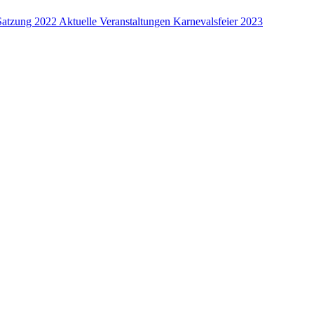
Satzung 2022
Aktuelle Veranstaltungen
Karnevalsfeier 2023