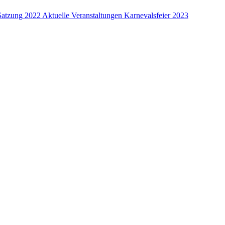
Satzung 2022
Aktuelle Veranstaltungen
Karnevalsfeier 2023